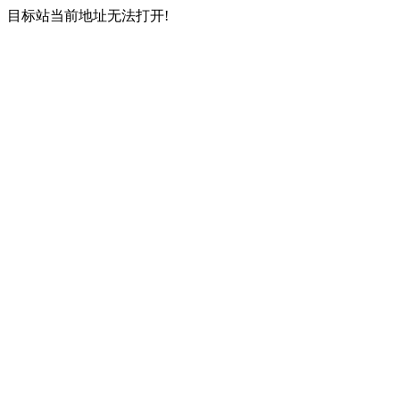
目标站当前地址无法打开!