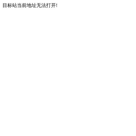
目标站当前地址无法打开!